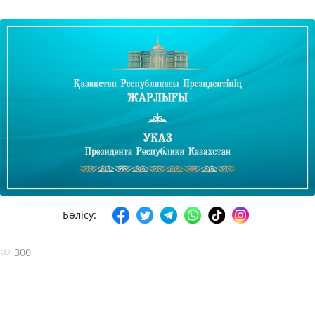
Бөлісу:
300