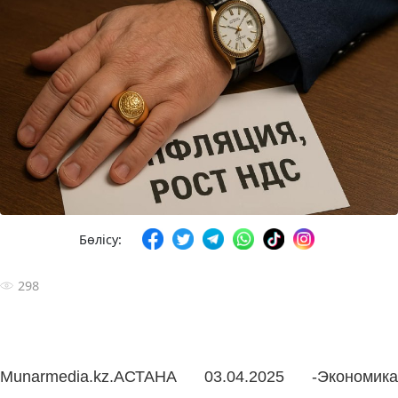
Бөлісу:
298
Munarmedia.kz.АСТАНА 03.04.2025 -Экономика