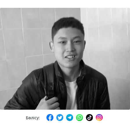
Бөлісу: