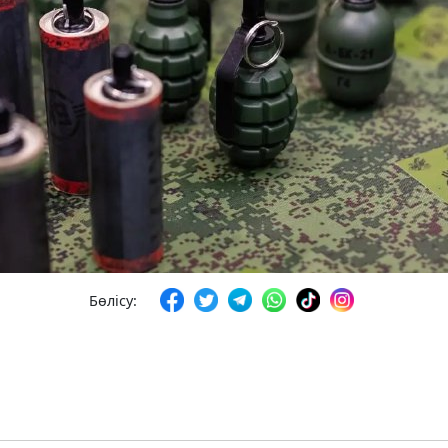
Бөлісу: